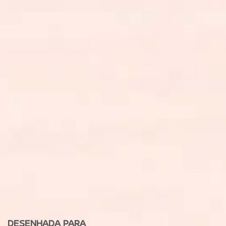
DESENHADA PARA